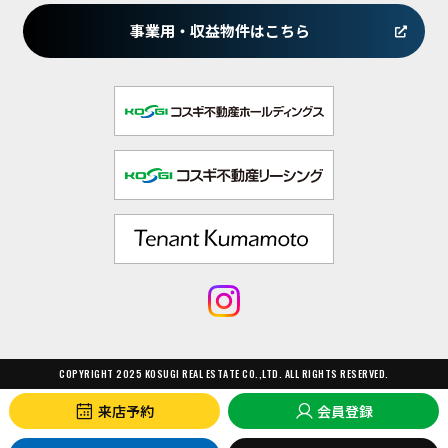
事業用・収益物件はこちら
COPYRIGHT 2025 KOSUGI REAL ESTATE CO.,LTD. ALL RIGHTS RESERVED.
来店予約
会員登録