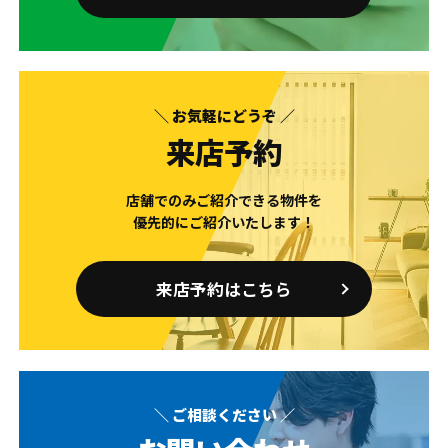
＼ お気軽にどうぞ ／
来店予約
店舗でのみご紹介できる物件を
優先的にご紹介いたします！
来店予約はこちら
＼ ご相談ください ／