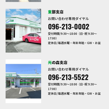
東部支店
お問い合わせ専用ダイヤル
096-213-0002
受付時間/9:30〜18:00（日･祝 9:30～
17:00）
定休日/毎週水曜・年末年始・GW・お盆
光の森支店
お問い合わせ専用ダイヤル
096-213-5522
受付時間/9:30〜18:00（日･祝 9:30～
17:00）
定休日/毎週水曜・年末年始・GW・お盆