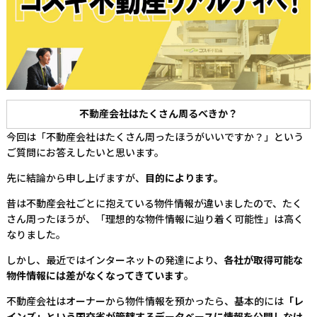
不動産会社はたくさん周るべきか？
今回は「不動産会社はたくさん周ったほうがいいですか？」という
ご質問にお答えしたいと思います。
先に結論から申し上げますが、
目的によります。
昔は不動産会社ごとに抱えている物件情報が違いましたので、たく
さん周ったほうが、「理想的な物件情報に辿り着く可能性」は高く
なりました。
しかし、最近ではインターネットの発達により、
各社が取得可能な
物件情報には差がなくなってきています
。
不動産会社はオーナーから物件情報を預かったら、基本的には
「レ
インズ」という国交省が管轄する
データベースに情報を公開しなけ