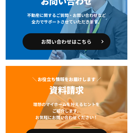
お問い合わせ
不動産に関するご質問・お問い合わせなど
全力でサポートさせていただきます。
お問い合わせはこちら
＼ お役立ち情報をお届けします ／
資料請求
理想のマイホームを叶えるヒントを
ご紹介します。
お気軽にお問い合わせください！