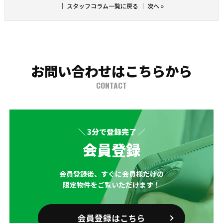
｜
スタッフコラム一覧に戻る
｜
次へ
»
お問い合わせはこちらから
CONTACT
＼ 3分で登録完了 ／
会員登録
会員登録後、すぐに会員様だけの
限定物件をご覧いただけます！
会員登録はこちら