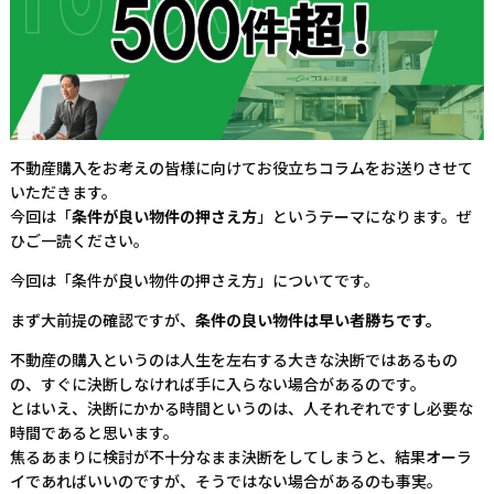
不動産購入をお考えの皆様に向けてお役立ちコラムをお送りさせて
いただきます。
今回は「
条件が良い物件の押さえ方
」というテーマになります。ぜ
ひご一読ください。
今回は「条件が良い物件の押さえ方」についてです。
まず大前提の確認ですが、
条件の良い物件は早い者勝ちです。
不動産の購入というのは人生を左右する大きな決断ではあるもの
の、すぐに決断しなければ手に入らない場合があるのです。
とはいえ、決断にかかる時間というのは、人それぞれですし必要な
時間であると思います。
焦るあまりに検討が不十分なまま決断をしてしまうと、結果オーラ
イであればいいのですが、そうではない場合があるのも事実。