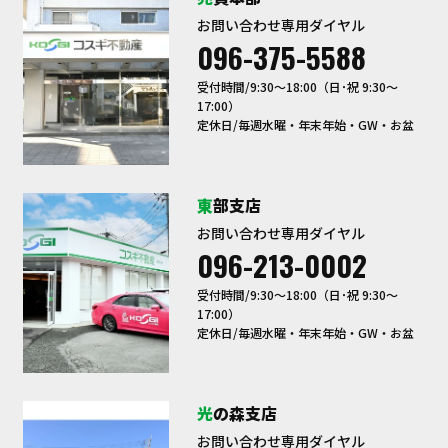
お問い合わせ専用ダイヤル
096-375-5588
受付時間/9:30〜18:00（日･祝 9:30～
17:00）
定休日/毎週水曜・年末年始・GW・お盆
東部支店
お問い合わせ専用ダイヤル
096-213-0002
受付時間/9:30〜18:00（日･祝 9:30～
17:00）
定休日/毎週水曜・年末年始・GW・お盆
光の森支店
お問い合わせ専用ダイヤル