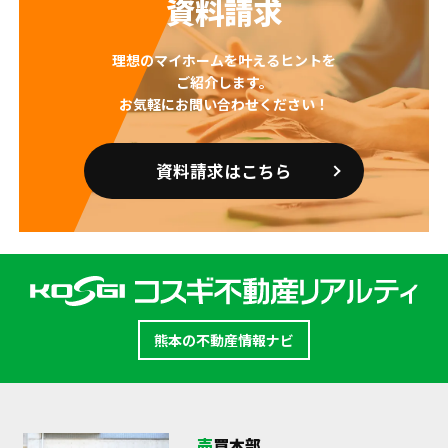
資料請求
理想のマイホームを叶えるヒントを
ご紹介します。
お気軽にお問い合わせください！
資料請求はこちら
熊本の不動産情報ナビ
売買本部