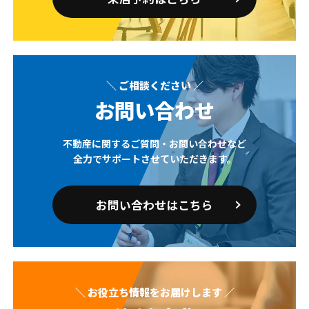
＼ ご相談ください ／
お問い合わせ
不動産に関するご質問・お問い合わせなど
全力でサポートさせていただきます。
お問い合わせはこちら
＼ お役立ち情報をお届けします ／