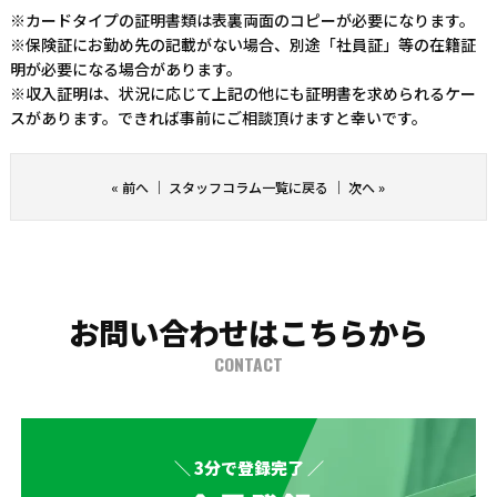
※カードタイプの証明書類は表裏両面のコピーが必要になります。
※保険証にお勤め先の記載がない場合、別途「社員証」等の在籍証
明が必要になる場合があります。
※収入証明は、状況に応じて上記の他にも証明書を求められるケー
スがあります。できれば事前にご相談頂けますと幸いです。
«
前へ
｜
スタッフコラム一覧に戻る
｜
次へ
»
お問い合わせはこちらから
CONTACT
＼ 3分で登録完了 ／