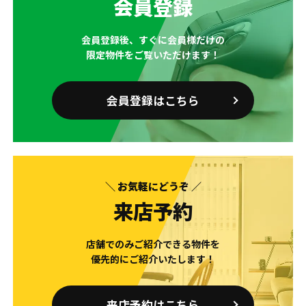
会員登録
会員登録後、すぐに会員様だけの
限定物件をご覧いただけます！
会員登録はこちら
＼ お気軽にどうぞ ／
来店予約
店舗でのみご紹介できる物件を
優先的にご紹介いたします！
来店予約はこちら