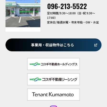
096-213-5522
受付時間/9:30〜18:00（日･祝 9:30～
17:00）
定休日/毎週水曜・年末年始・GW・お盆
事業用・収益物件はこちら