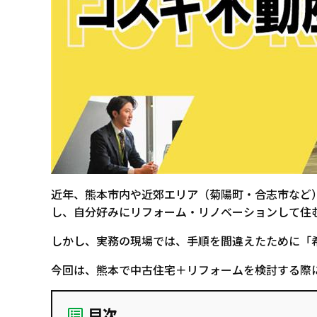
近年、熊本市内や近郊エリア（菊陽町・合志市など
し、自分好みにリフォーム・リノベーションして住
しかし、実務の現場では、手順を間違えたために「
今回は、熊本で中古住宅＋リフォームを検討する際
目次