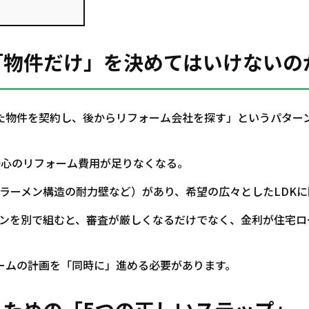
に「物件だけ」を決めてはいけないの
た物件を契約し、後からリフォーム会社を探す」というパター
肝心のリフォーム費用が足りなくなる。
ラーメン構造の耐力壁など）があり、希望の広々としたLDK
ンを別で組むと、審査が厳しくなるだけでなく、金利が住宅ロ
ームの計画を「同時に」進める必要があります。