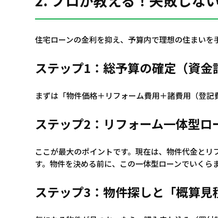
2. プロが教える！失敗しな
住宅ローンの金利を抑え、予算内で理想の住まいを
ステップ1：総予算の確定（資金
まずは「物件価格＋リフォーム費用＋諸費用（登記
ステップ2：リフォーム一体型ロ
ここが最大のポイントです。現在は、物件代金とリ
す。物件を決める前に、この一体型ローンでいくら
ステップ3：物件探しと「概算見