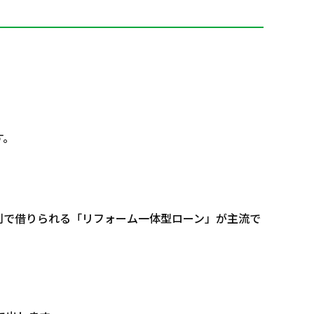
す。
利で借りられる「リフォーム一体型ローン」が主流で