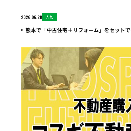
2026.06.28
人気
熊本で「中古住宅＋リフォーム」をセットで