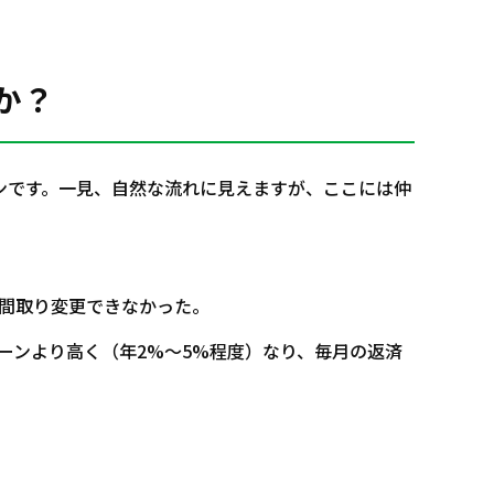
か？
ンです。一見、自然な流れに見えますが、ここには仲
に間取り変更できなかった。
ーンより高く（年2%〜5%程度）なり、毎月の返済