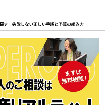
探す！失敗しない正しい手順と予算の組み方