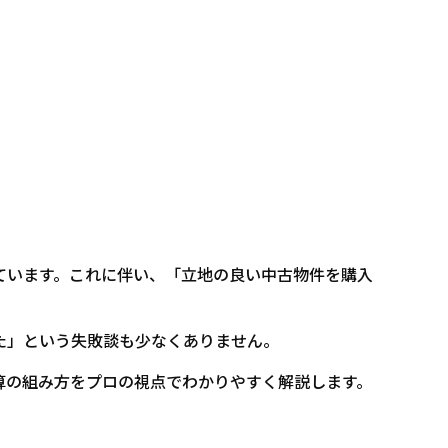
ています。これに伴い、「立地の良い中古物件を購入
た」という失敗談も少なくありません。
算の組み方をプロの視点でわかりやすく解説します。