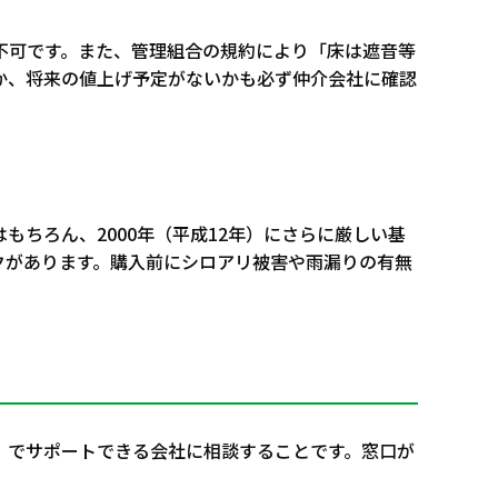
不可です。また、管理組合の規約により「床は遮音等
らか、将来の値上げ予定がないかも必ず仲介会社に確認
もちろん、2000年（平成12年）にさらに厳しい基
クがあります。購入前にシロアリ被害や雨漏りの有無
）でサポートできる会社に相談することです。窓口が