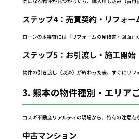
気になる物件が見つかったら、購入申し込み（買付
ステップ4：売買契約・リフォー
ローンの本審査には「リフォームの見積書・図面」
ステップ5：お引渡し・施工開始
物件の引き渡し（決済）が終わった後、すぐにリフ
3. 熊本の物件種別・エリア
コスギ不動産リアルティの現場から、特有の注意点
中古マンション