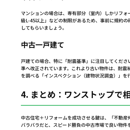
マンションの場合は、専有部分（室内）しかリフォ
級L-45以上」などの制限があるため、事前に規約
してもらいましょう。
中古一戸建て
戸建ての場合、特に「耐震基準」に注目してください。
準へ改正されています。これより古い物件は、耐震
を調べる「インスペクション（建物状況調査）」を
4. まとめ：ワンストップで
中古住宅＋リフォームを成功させる鍵は、「不動産
バラバラだと、スピード勝負の中古市場で良い物件