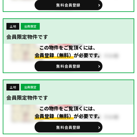
無料会員登録
土地
会員限定
会員限定物件です
この物件をご覧頂くには、
会員登録（無料）
が必要です。
無料会員登録
土地
会員限定
会員限定物件です
この物件をご覧頂くには、
会員登録（無料）
が必要です。
無料会員登録