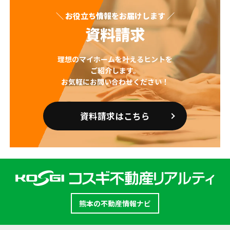
＼ お役立ち情報をお届けします ／
資料請求
理想のマイホームを叶えるヒントを
ご紹介します。
お気軽にお問い合わせください！
資料請求はこちら
熊本の不動産情報ナビ