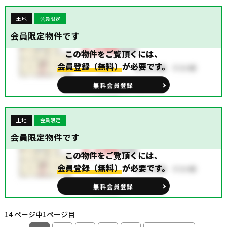
土地
会員限定
会員限定物件です
この物件をご覧頂くには、
会員登録（無料）
が必要です。
無料会員登録
土地
会員限定
会員限定物件です
この物件をご覧頂くには、
会員登録（無料）
が必要です。
無料会員登録
14 ページ中1ページ目