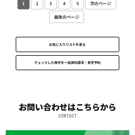
1
2
3
4
5
次のページ
最後のページ
お気に入りリストを見る
お問い合わせはこちらから
CONTACT