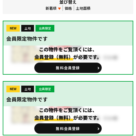
並び替え
新着順
価格
土地面積
NEW
土地
会員限定
会員限定物件です
この物件をご覧頂くには、
会員登録（無料）
が必要です。
無料会員登録
NEW
土地
会員限定
会員限定物件です
この物件をご覧頂くには、
会員登録（無料）
が必要です。
無料会員登録