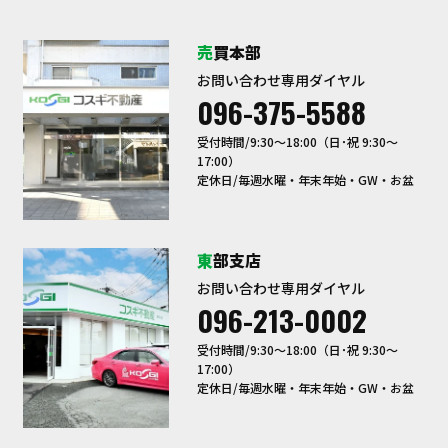
売買本部
お問い合わせ専用ダイヤル
096-375-5588
受付時間/9:30〜18:00（日･祝 9:30～
17:00）
定休日/毎週水曜・年末年始・GW・お盆
東部支店
お問い合わせ専用ダイヤル
096-213-0002
受付時間/9:30〜18:00（日･祝 9:30～
17:00）
定休日/毎週水曜・年末年始・GW・お盆