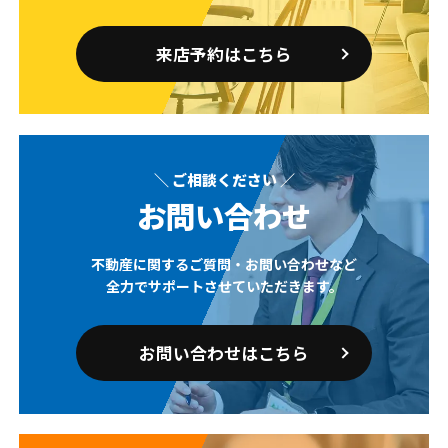
来店予約はこちら
＼ ご相談ください ／
お問い合わせ
不動産に関するご質問・お問い合わせなど
全力でサポートさせていただきます。
お問い合わせはこちら