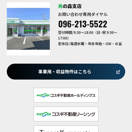
光の森支店
お問い合わせ専用ダイヤル
096-213-5522
受付時間/9:30〜18:00（日･祝 9:30～
17:00）
定休日/毎週水曜・年末年始・GW・お盆
事業用・収益物件はこちら