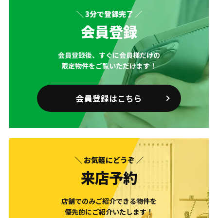
＼ 3分で登録完了 ／
会員登録
会員登録後、すぐに会員様だけの
限定物件をご覧いただけます！
会員登録はこちら
＼ お気軽にどうぞ ／
来店予約
店舗でのみご紹介できる物件を
優先的にご紹介いたします！