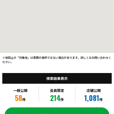
※地図上の「対象地」は実際の場所ではない場合があります。詳しくはお問い合わせく
ださい。
検索結果表示
一般公開
会員限定
店舗公開
58
214
1,081
件
件
件