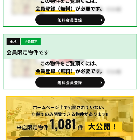
この物件をご覧頂くには、
会員登録（無料）
が必要です。
無料会員登録
土地
会員限定
会員限定物件です
この物件をご覧頂くには、
会員登録（無料）
が必要です。
無料会員登録
ホームページ上で公開されていない、
店舗でのみ閲覧できる物件があります!!
1,081
大公開！
来店限定物件
件