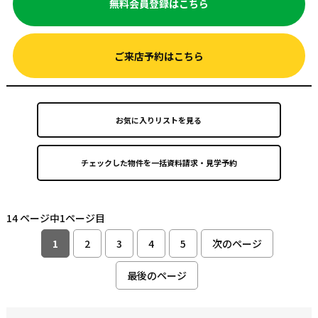
無料会員登録はこちら
ご来店予約はこちら
お気に入りリストを見る
14 ページ中1ページ目
1
2
3
4
5
次のページ
最後のページ