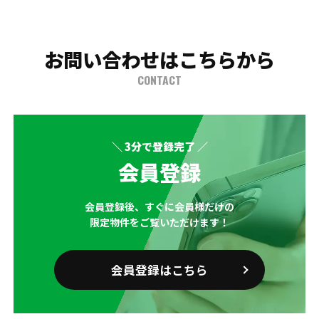
お問い合わせはこちらから
CONTACT
＼ 3分で登録完了 ／
会員登録
会員登録後、すぐに会員様だけの
限定物件をご覧いただけます！
会員登録はこちら