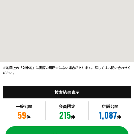
※地図上の「対象地」は実際の場所ではない場合があります。詳しくはお問い合わせく
ださい。
検索結果表示
一般公開
会員限定
店舗公開
59
215
1,087
件
件
件