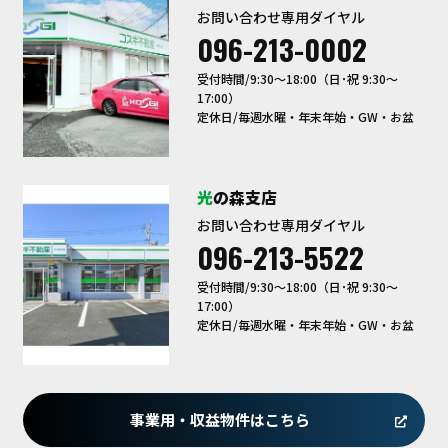
お問い合わせ専用ダイヤル
096-213-0002
受付時間/9:30〜18:00（日･祝 9:30～
17:00）
定休日/毎週水曜・年末年始・GW・お盆
光の森支店
お問い合わせ専用ダイヤル
096-213-5522
受付時間/9:30〜18:00（日･祝 9:30～
17:00）
定休日/毎週水曜・年末年始・GW・お盆
事業用・収益物件はこちら