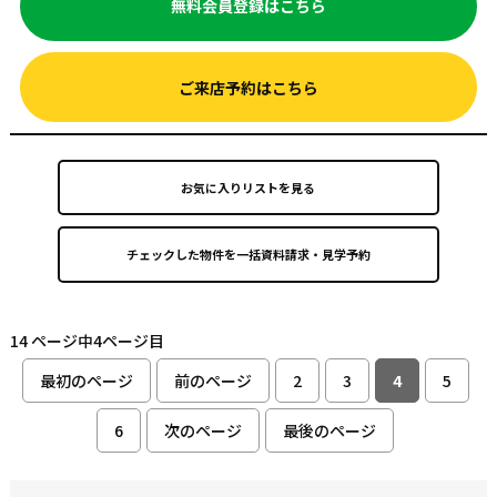
無料会員登録はこちら
ご来店予約はこちら
お気に入りリストを見る
14 ページ中4ページ目
最初のページ
前のページ
2
3
4
5
6
次のページ
最後のページ