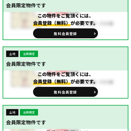
会員限定物件です
この物件をご覧頂くには、
会員登録（無料）
が必要です。
無料会員登録
土地
会員限定
会員限定物件です
この物件をご覧頂くには、
会員登録（無料）
が必要です。
無料会員登録
土地
会員限定
会員限定物件です