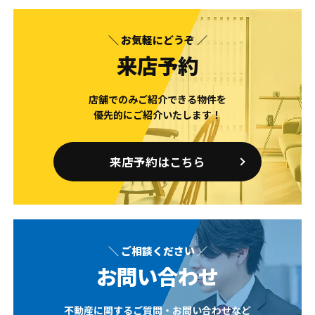
＼ お気軽にどうぞ ／
来店予約
店舗でのみご紹介できる物件を
優先的にご紹介いたします！
来店予約はこちら
＼ ご相談ください ／
お問い合わせ
不動産に関するご質問・お問い合わせなど