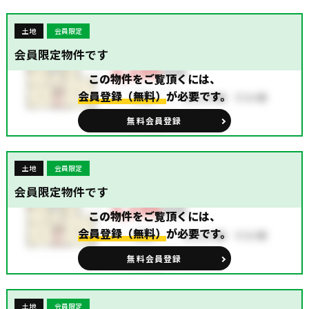
土地
会員限定
会員限定物件です
この物件をご覧頂くには、
会員登録（無料）
が必要です。
無料会員登録
土地
会員限定
会員限定物件です
この物件をご覧頂くには、
会員登録（無料）
が必要です。
無料会員登録
土地
会員限定