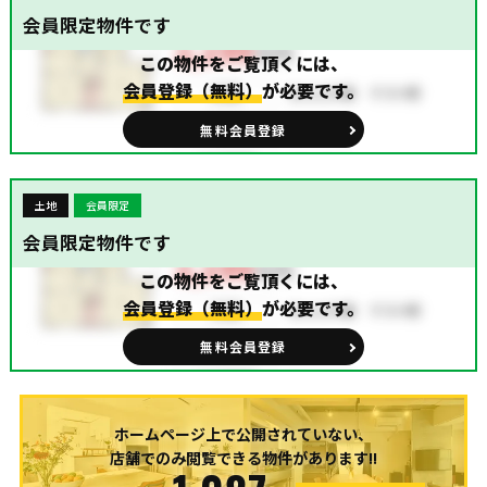
会員限定物件です
この物件をご覧頂くには、
会員登録（無料）
が必要です。
無料会員登録
土地
会員限定
会員限定物件です
この物件をご覧頂くには、
会員登録（無料）
が必要です。
無料会員登録
ホームページ上で公開されていない、
店舗でのみ閲覧できる物件があります!!