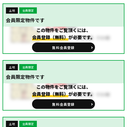
土地
会員限定
会員限定物件です
この物件をご覧頂くには、
会員登録（無料）
が必要です。
無料会員登録
土地
会員限定
会員限定物件です
この物件をご覧頂くには、
会員登録（無料）
が必要です。
無料会員登録
土地
会員限定