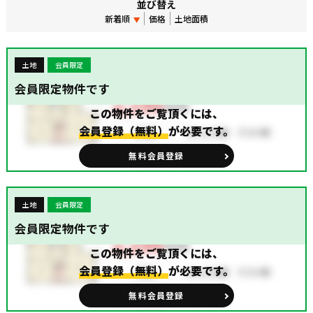
並び替え
新着順
価格
土地面積
土地
会員限定
会員限定物件です
この物件をご覧頂くには、
会員登録（無料）
が必要です。
無料会員登録
土地
会員限定
会員限定物件です
この物件をご覧頂くには、
会員登録（無料）
が必要です。
無料会員登録