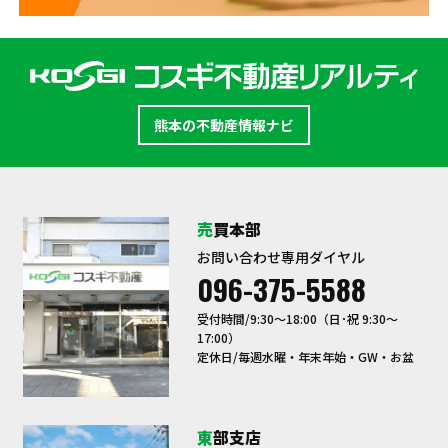
熊本の不動産情報ナビ
売買本部
お問い合わせ専用ダイヤル
096-375-5588
受付時間/9:30〜18:00（日･祝 9:30～
17:00）
定休日/毎週水曜・年末年始・GW・お盆
東部支店