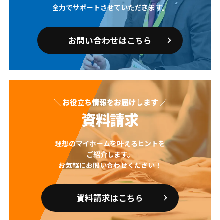
全力でサポートさせていただきます。
お問い合わせはこちら
＼ お役立ち情報をお届けします ／
資料請求
理想のマイホームを叶えるヒントを
ご紹介します。
お気軽にお問い合わせください！
資料請求はこちら