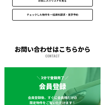
お気に入りリストを見る
お問い合わせはこちらから
CONTACT
＼ 3分で登録完了 ／
会員登録
会員登録後、すぐに会員様だけの
限定物件をご覧いただけます！