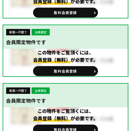
会員登録（無料）
が必要です。
無料会員登録
新築一戸建て
会員限定
会員限定物件です
この物件をご覧頂くには、
会員登録（無料）
が必要です。
無料会員登録
新築一戸建て
会員限定
会員限定物件です
この物件をご覧頂くには、
会員登録（無料）
が必要です。
無料会員登録