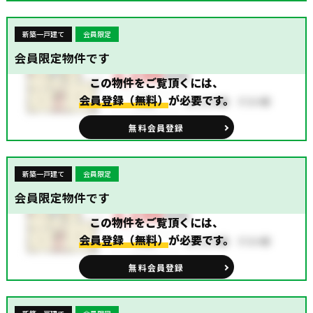
新築一戸建て
会員限定
会員限定物件です
この物件をご覧頂くには、
会員登録（無料）
が必要です。
無料会員登録
新築一戸建て
会員限定
会員限定物件です
この物件をご覧頂くには、
会員登録（無料）
が必要です。
無料会員登録