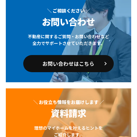
＼ ご相談ください ／
お問い合わせ
不動産に関するご質問・お問い合わせなど
全力でサポートさせていただきます。
お問い合わせはこちら
＼ お役立ち情報をお届けします ／
資料請求
理想のマイホームを叶えるヒントを
ご紹介します。