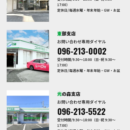
17:00）
定休日/毎週水曜・年末年始・GW・お盆
東部支店
お問い合わせ専用ダイヤル
096-213-0002
受付時間/9:30〜18:00（日･祝 9:30～
17:00）
定休日/毎週水曜・年末年始・GW・お盆
光の森支店
お問い合わせ専用ダイヤル
096-213-5522
受付時間/9:30〜18:00（日･祝 9:30～
17:00）