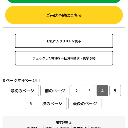
ご来店予約はこちら
お気に入りリストを見る
8 ページ中4ページ目
最初のページ
前のページ
2
3
4
5
6
次のページ
最後のページ
並び替え