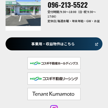
096-213-5522
受付時間/9:30〜18:00（日･祝 9:30～
17:00）
定休日/毎週水曜・年末年始・GW・お盆
事業用・収益物件はこちら