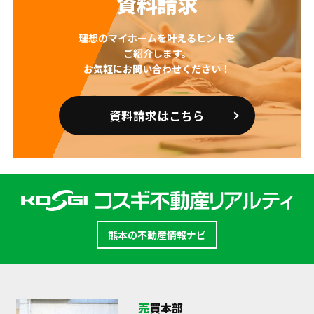
資料請求
理想のマイホームを叶えるヒントを
ご紹介します。
お気軽にお問い合わせください！
資料請求はこちら
熊本の不動産情報ナビ
売買本部