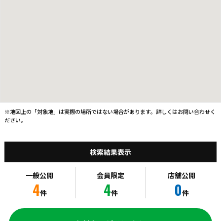
※地図上の「対象地」は実際の場所ではない場合があります。詳しくはお問い合わせく
ださい。
検索結果表示
一般公開
会員限定
店舗公開
4
4
0
件
件
件