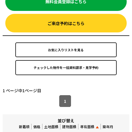
無料会員登録はこちら
ご来店予約はこちら
お気に入りリストを見る
1 ページ中1ページ目
1
並び替え
新着順
価格
土地面積
建物面積
専有面積
築年月