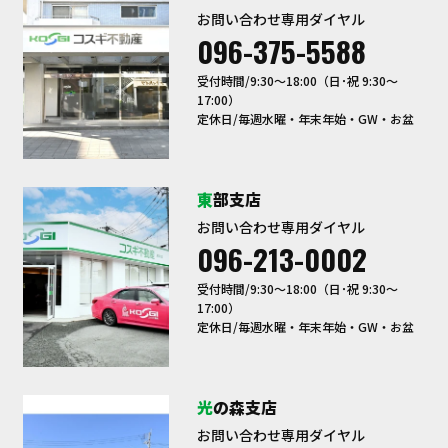
お問い合わせ専用ダイヤル
096-375-5588
受付時間/9:30〜18:00（日･祝 9:30～
17:00）
定休日/毎週水曜・年末年始・GW・お盆
東部支店
お問い合わせ専用ダイヤル
096-213-0002
受付時間/9:30〜18:00（日･祝 9:30～
17:00）
定休日/毎週水曜・年末年始・GW・お盆
光の森支店
お問い合わせ専用ダイヤル