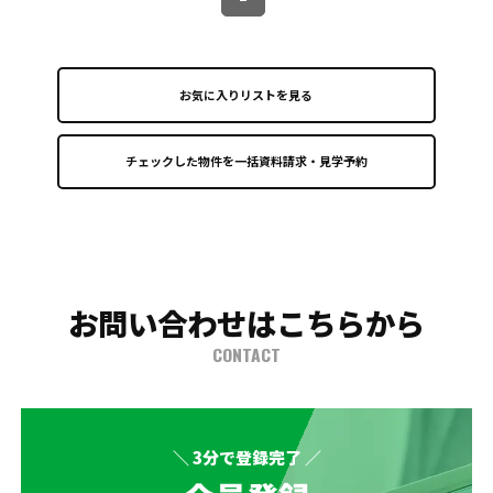
お気に入りリストを見る
お問い合わせはこちらから
CONTACT
＼ 3分で登録完了 ／