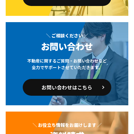
＼ ご相談ください ／
お問い合わせ
不動産に関するご質問・お問い合わせなど
全力でサポートさせていただきます。
お問い合わせはこちら
＼ お役立ち情報をお届けします ／