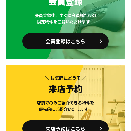
会員登録
会員登録後、すぐに会員様だけの
限定物件をご覧いただけます！
会員登録はこちら
＼ お気軽にどうぞ ／
来店予約
店舗でのみご紹介できる物件を
優先的にご紹介いたします！
来店予約はこちら