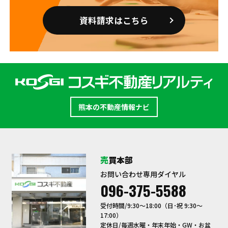
資料請求はこちら
熊本の不動産情報ナビ
売買本部
お問い合わせ専用ダイヤル
096-375-5588
受付時間/9:30〜18:00（日･祝 9:30～
17:00）
定休日/毎週水曜・年末年始・GW・お盆