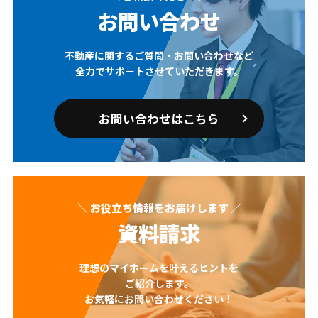
お問い合わせ
不動産に関するご質問・お問い合わせなど
全力でサポートさせていただきます。
お問い合わせはこちら
＼ お役立ち情報をお届けします ／
資料請求
理想のマイホームを叶えるヒントを
ご紹介します。
お気軽にお問い合わせください！