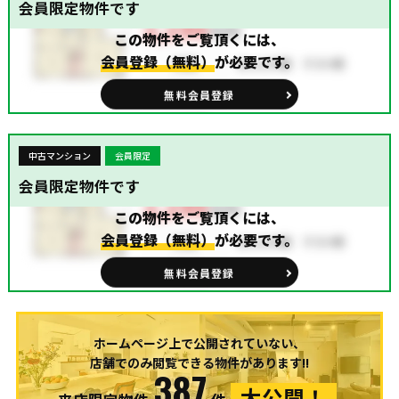
会員限定物件です
この物件をご覧頂くには、
会員登録（無料）
が必要です。
無料会員登録
中古マンション
会員限定
会員限定物件です
この物件をご覧頂くには、
会員登録（無料）
が必要です。
無料会員登録
ホームページ上で公開されていない、
店舗でのみ閲覧できる物件があります!!
387
大公開！