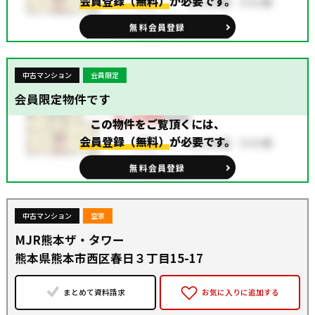
会員登録（無料）
が必要です。
無料会員登録
中古マンション
会員限定
会員限定物件です
この物件をご覧頂くには、
会員登録（無料）
が必要です。
無料会員登録
中古マンション
空家
MJR熊本ザ・タワー
熊本県熊本市西区春日３丁目15-17
まとめて資料請求
お気に入りに追加する