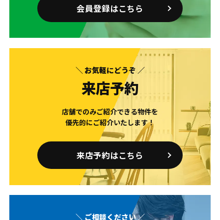
会員登録はこちら
＼ お気軽にどうぞ ／
来店予約
店舗でのみご紹介できる物件を
優先的にご紹介いたします！
来店予約はこちら
＼ ご相談ください ／