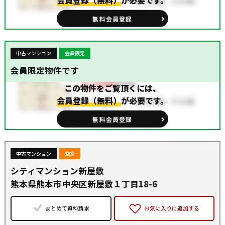
会員登録（無料）
が必要です。
無料会員登録
中古マンション
会員限定
会員限定物件です
この物件をご覧頂くには、
会員登録（無料）
が必要です。
無料会員登録
中古マンション
空家
シティマンション新屋敷
熊本県熊本市中央区新屋敷１丁目18-6
まとめて資料請求
お気に入りに追加する