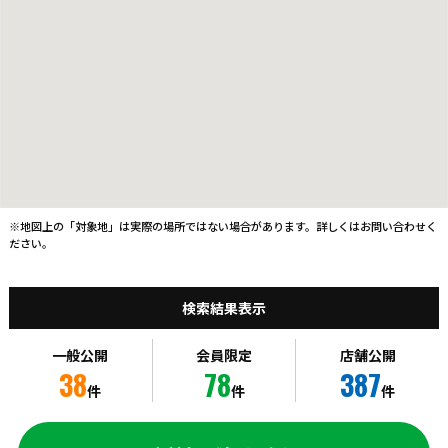
※地図上の「対象地」は実際の場所ではない場合があります。詳しくはお問い合わせく
ださい。
検索結果表示
一般公開
会員限定
店舗公開
38
78
387
件
件
件