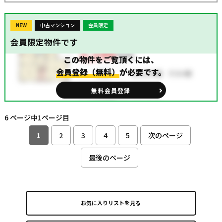
NEW
中古マンション
会員限定
会員限定物件です
この物件をご覧頂くには、
会員登録（無料）
が必要です。
無料会員登録
6 ページ中1ページ目
1
2
3
4
5
次のページ
最後のページ
お気に入りリストを見る