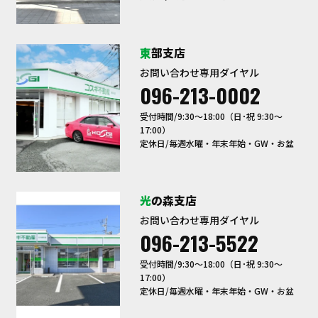
東部支店
お問い合わせ専用ダイヤル
096-213-0002
受付時間/9:30〜18:00（日･祝 9:30～
17:00）
定休日/毎週水曜・年末年始・GW・お盆
光の森支店
お問い合わせ専用ダイヤル
096-213-5522
受付時間/9:30〜18:00（日･祝 9:30～
17:00）
定休日/毎週水曜・年末年始・GW・お盆