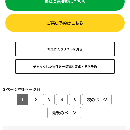
無料会員登録はこちら
ご来店予約はこちら
お気に入りリストを見る
6 ページ中1ページ目
1
2
3
4
5
次のページ
最後のページ