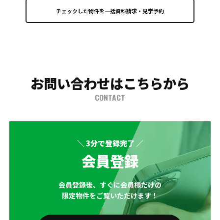
お問い合わせはこちらから
CONTACT
＼ 3分で登録完了 ／
会員登録
会員登録後、すぐに会員様だけの
限定物件をご覧いただけます！