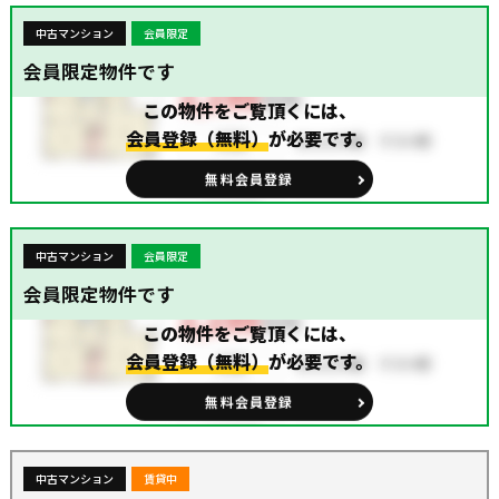
中古マンション
会員限定
会員限定物件です
この物件をご覧頂くには、
会員登録（無料）
が必要です。
無料会員登録
中古マンション
会員限定
会員限定物件です
この物件をご覧頂くには、
会員登録（無料）
が必要です。
無料会員登録
中古マンション
賃貸中