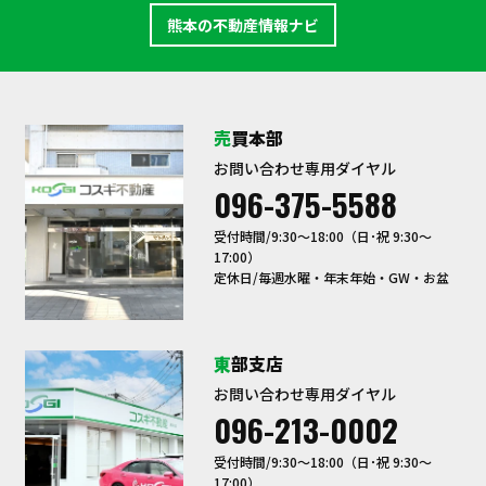
熊本の不動産情報ナビ
売買本部
お問い合わせ専用ダイヤル
096-375-5588
受付時間/9:30〜18:00（日･祝 9:30～
17:00）
定休日/毎週水曜・年末年始・GW・お盆
東部支店
お問い合わせ専用ダイヤル
096-213-0002
受付時間/9:30〜18:00（日･祝 9:30～
17:00）