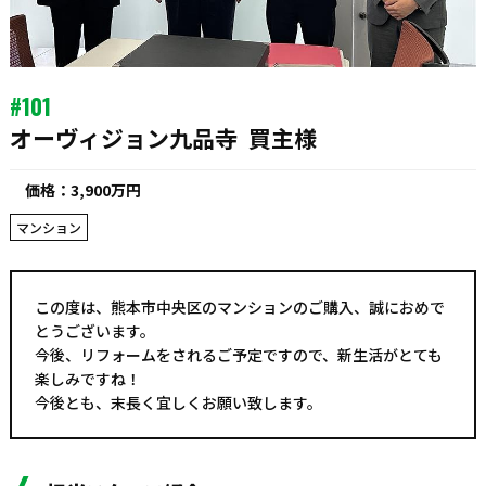
#101
オーヴィジョン九品寺
買主様
価格：3,900万円
マンション
この度は、熊本市中央区のマンションのご購入、誠におめで
とうございます。
今後、リフォームをされるご予定ですので、新生活がとても
楽しみですね！
今後とも、末長く宜しくお願い致します。