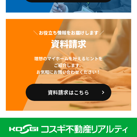
＼ お役立ち情報をお届けします ／
資料請求
理想のマイホームを叶えるヒントを
ご紹介します。
お気軽にお問い合わせください！
資料請求はこちら