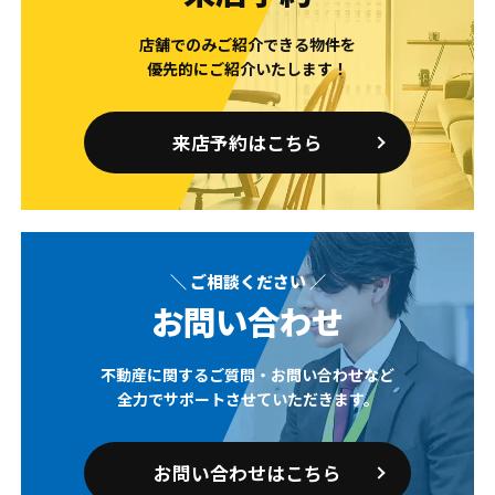
店舗でのみご紹介できる物件を
優先的にご紹介いたします！
来店予約はこちら
＼ ご相談ください ／
お問い合わせ
不動産に関するご質問・お問い合わせなど
全力でサポートさせていただきます。
お問い合わせはこちら