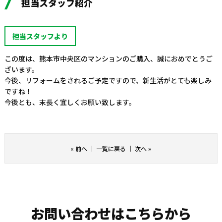
担当スタッフ紹介
担当スタッフより
この度は、熊本市中央区のマンションのご購入、誠におめでとうご
ざいます。
今後、リフォームをされるご予定ですので、新生活がとても楽しみ
ですね！
今後とも、末長く宜しくお願い致します。
«
前へ
｜
一覧に戻る
｜
次へ
»
お問い合わせはこちらから