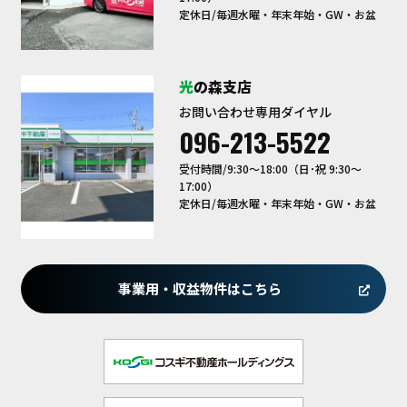
定休日/毎週水曜・年末年始・GW・お盆
光の森支店
お問い合わせ専用ダイヤル
096-213-5522
受付時間/9:30〜18:00（日･祝 9:30～
17:00）
定休日/毎週水曜・年末年始・GW・お盆
事業用・収益物件はこちら