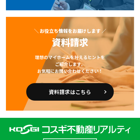
＼ お役立ち情報をお届けします ／
資料請求
理想のマイホームを叶えるヒントを
ご紹介します。
お気軽にお問い合わせください！
資料請求はこちら