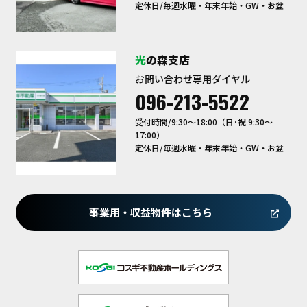
定休日/毎週水曜・年末年始・GW・お盆
光の森支店
お問い合わせ専用ダイヤル
096-213-5522
受付時間/9:30〜18:00（日･祝 9:30～
17:00）
定休日/毎週水曜・年末年始・GW・お盆
事業用・収益物件はこちら