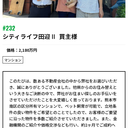
#232
シティライフ田迎Ⅱ
買主様
価格：2,180万円
マンション
このたびは、数ある不動産会社の中から弊社をお選びいただ
き、誠にありがとうございました。他県からのお住み替えと
いう大きなご決断の中で、弊社がお住まい探しのお手伝いを
させていただけたことを大変嬉しく思っております。熊本市
南区の区分所有マンションで、ペット飼育が可能で、立地条
件の良い物件をご希望とのことでしたので、お客様のご要望
に沿った物件を多数ご紹介させていただきました。また、金
融機関のご紹介や価格交渉なども行い、約2ヶ月でご成約へ