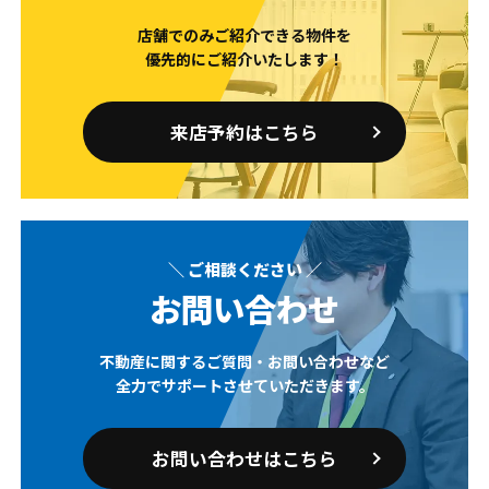
店舗でのみご紹介できる物件を
優先的にご紹介いたします！
来店予約はこちら
＼ ご相談ください ／
お問い合わせ
不動産に関するご質問・お問い合わせなど
全力でサポートさせていただきます。
お問い合わせはこちら