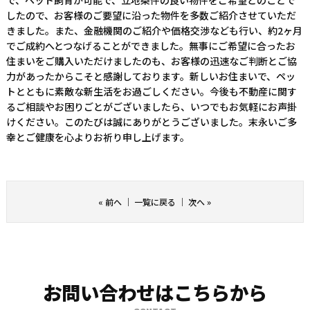
で、ペット飼育が可能で、立地条件の良い物件をご希望とのことで
したので、お客様のご要望に沿った物件を多数ご紹介させていただ
きました。また、金融機関のご紹介や価格交渉なども行い、約2ヶ月
でご成約へとつなげることができました。無事にご希望に合ったお
住まいをご購入いただけましたのも、お客様の迅速なご判断とご協
力があったからこそと感謝しております。新しいお住まいで、ペッ
トとともに素敵な新生活をお過ごしください。今後も不動産に関す
るご相談やお困りごとがございましたら、いつでもお気軽にお声掛
けください。このたびは誠にありがとうございました。末永いご多
幸とご健康を心よりお祈り申し上げます。
«
前へ
｜
一覧に戻る
｜
次へ
»
お問い合わせはこちらから