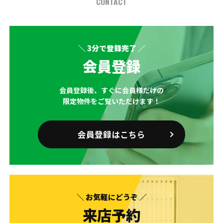
CONTACT
＼ 3分で登録完了 ／
会員登録
会員登録後、すぐに会員様だけの
限定物件をご覧いただけます！
会員登録はこちら
＼ お気軽にどうぞ ／
来店予約