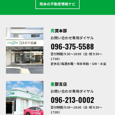
熊本の不動産情報ナビ
売買本部
お問い合わせ専用ダイヤル
096-375-5588
受付時間/9:30〜18:00（日･祝 9:30～
17:00）
定休日/毎週水曜・年末年始・GW・お盆
東部支店
お問い合わせ専用ダイヤル
096-213-0002
受付時間/9:30〜18:00（日･祝 9:30～
17:00）