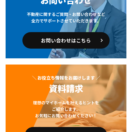
不動産に関するご質問・お問い合わせなど
全力でサポートさせていただきます。
お問い合わせはこちら
＼ お役立ち情報をお届けします ／
資料請求
理想のマイホームを叶えるヒントを
ご紹介します。
お気軽にお問い合わせください！