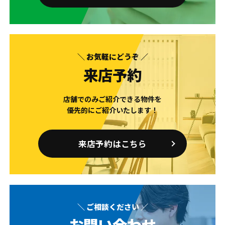
＼ お気軽にどうぞ ／
来店予約
店舗でのみご紹介できる物件を
優先的にご紹介いたします！
来店予約はこちら
＼ ご相談ください ／
お問い合わせ