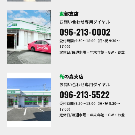
東部支店
お問い合わせ専用ダイヤル
096-213-0002
受付時間/9:30〜18:00（日･祝 9:30～
17:00）
定休日/毎週水曜・年末年始・GW・お盆
光の森支店
お問い合わせ専用ダイヤル
096-213-5522
受付時間/9:30〜18:00（日･祝 9:30～
17:00）
定休日/毎週水曜・年末年始・GW・お盆