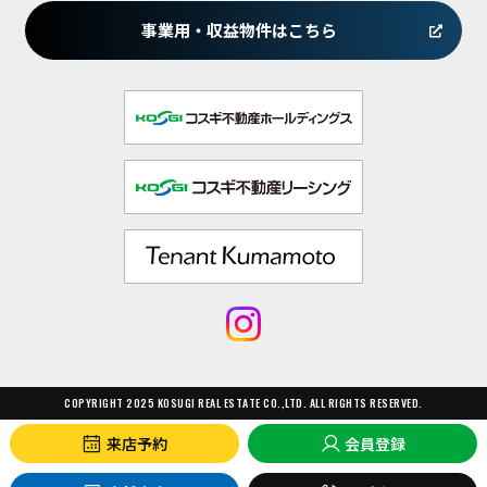
事業用・収益物件はこちら
COPYRIGHT 2025 KOSUGI REAL ESTATE CO.,LTD. ALL RIGHTS RESERVED.
来店予約
会員登録