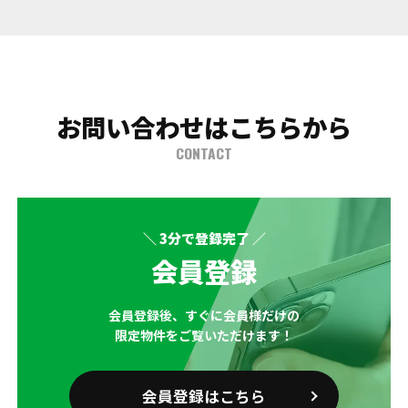
お問い合わせはこちらから
CONTACT
＼ 3分で登録完了 ／
会員登録
会員登録後、すぐに会員様だけの
限定物件をご覧いただけます！
会員登録はこちら