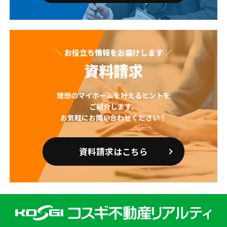
＼ お役立ち情報をお届けします ／
資料請求
理想のマイホームを叶えるヒントを
ご紹介します。
お気軽にお問い合わせください！
資料請求はこちら