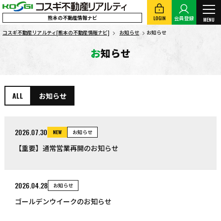
熊本の不動産情報ナビ
LOGIN
会員登録
MENU
コスギ不動産リアルティ[熊本の不動産情報ナビ]
お知らせ
お知らせ
お知らせ
ALL
お知らせ
2026.07.30
NEW
お知らせ
【重要】通常営業再開のお知らせ
2026.04.28
お知らせ
ゴールデンウイークのお知らせ