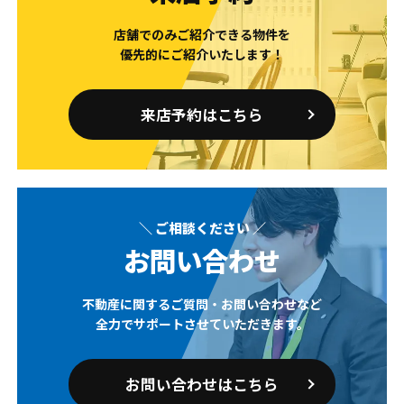
店舗でのみご紹介できる物件を
優先的にご紹介いたします！
来店予約はこちら
＼ ご相談ください ／
お問い合わせ
不動産に関するご質問・お問い合わせなど
全力でサポートさせていただきます。
お問い合わせはこちら