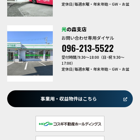
定休日/毎週水曜・年末年始・GW・お盆
光の森支店
お問い合わせ専用ダイヤル
096-213-5522
受付時間/9:30〜18:00（日･祝 9:30～
17:00）
定休日/毎週水曜・年末年始・GW・お盆
事業用・収益物件はこちら