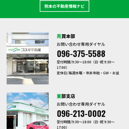
熊本の不動産情報ナビ
売買本部
お問い合わせ専用ダイヤル
096-375-5588
受付時間/9:30〜18:00（日･祝 9:30～
17:00）
定休日/毎週水曜・年末年始・GW・お盆
東部支店
お問い合わせ専用ダイヤル
096-213-0002
受付時間/9:30〜18:00（日･祝 9:30～
17:00）