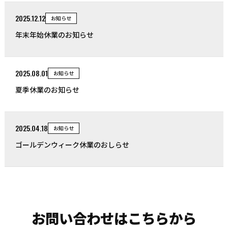
2025.12.12
お知らせ
年末年始休業のお知らせ
2025.08.01
お知らせ
夏季休業のお知らせ
2025.04.18
お知らせ
ゴールデンウィーク休業のおしらせ
お問い合わせはこちらから